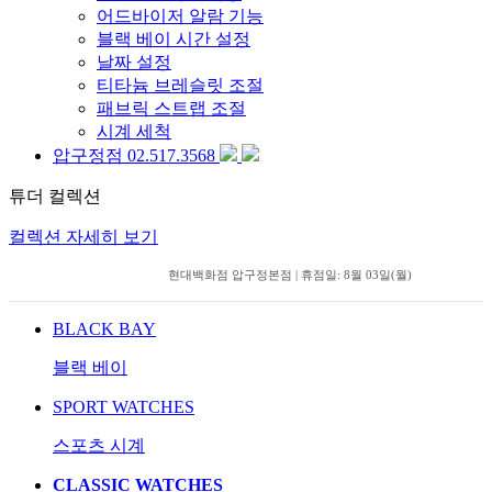
어드바이저 알람 기능
블랙 베이 시간 설정
날짜 설정
티타늄 브레슬릿 조절
패브릭 스트랩 조절
시계 세척
압구정점 02.517.3568
튜더 컬렉션
컬렉션 자세히 보기
현대백화점 압구정본점 | 휴점일: 8월 03일(월)
BLACK BAY
블랙 베이
SPORT WATCHES
스포츠 시계
CLASSIC WATCHES