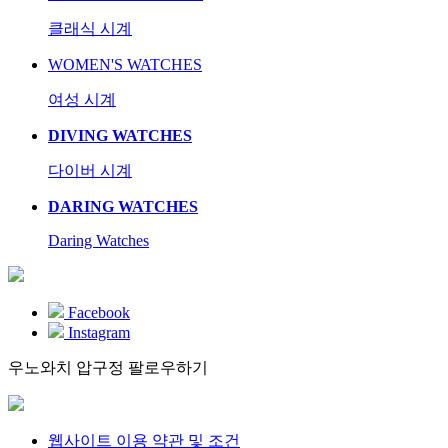
클래식 시계
WOMEN'S WATCHES
여성 시계
DIVING WATCHES
다이버 시계
DARING WATCHES
Daring Watches
Facebook
Instagram
우노와치 압구정 팔로우하기
웹사이트 이용 약관 및 조건